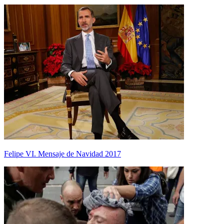
Felipe VI. Mensaje de Navidad 2017