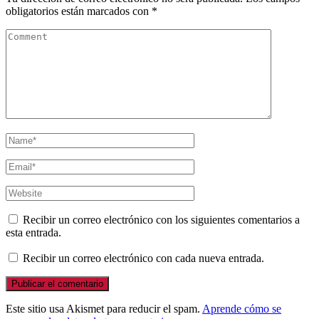
obligatorios están marcados con
*
Recibir un correo electrónico con los siguientes comentarios a
esta entrada.
Recibir un correo electrónico con cada nueva entrada.
Este sitio usa Akismet para reducir el spam.
Aprende cómo se