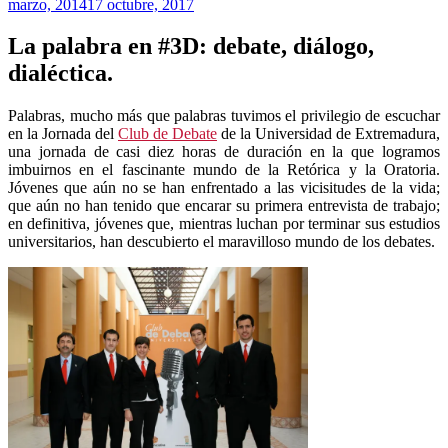
marzo, 2014
17 octubre, 2017
La palabra en #3D: debate, diálogo,
dialéctica.
Palabras, mucho más que palabras tuvimos el privilegio de escuchar
en la Jornada del
Club de Debate
de la Universidad de Extremadura,
una jornada de casi diez horas de duración en la que logramos
imbuirnos en el fascinante mundo de la Retórica y la Oratoria.
Jóvenes que aún no se han enfrentado a las vicisitudes de la vida;
que aún no han tenido que encarar su primera entrevista de trabajo;
en definitiva, jóvenes que, mientras luchan por terminar sus estudios
universitarios, han descubierto el maravilloso mundo de los debates.