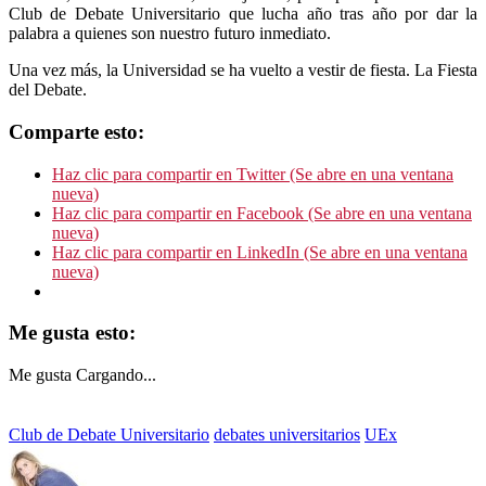
Club de Debate Universitario que lucha año tras año por dar la
palabra a quienes son nuestro futuro inmediato.
Una vez más, la Universidad se ha vuelto a vestir de fiesta. La Fiesta
del Debate.
Comparte esto:
Haz clic para compartir en Twitter (Se abre en una ventana
nueva)
Haz clic para compartir en Facebook (Se abre en una ventana
nueva)
Haz clic para compartir en LinkedIn (Se abre en una ventana
nueva)
Me gusta esto:
Me gusta
Cargando...
Club de Debate Universitario
debates universitarios
UEx