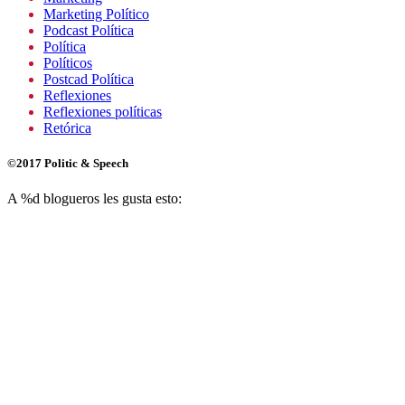
Marketing Político
Podcast Política
Política
Políticos
Postcad Política
Reflexiones
Reflexiones políticas
Retórica
©2017 Politic & Speech
A
%d
blogueros les gusta esto: