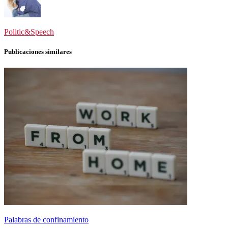
Politic&Speech
Publicaciones similares
Palabras de confinamiento