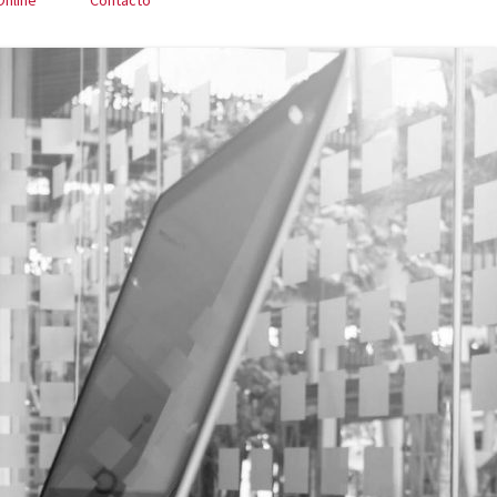
Online
Contacto