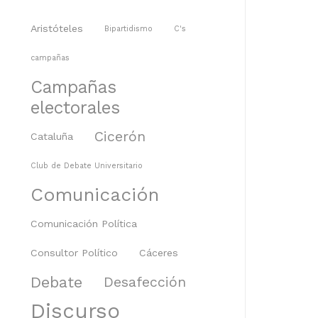
Aristóteles
Bipartidismo
C's
campañas
Campañas
electorales
Cicerón
Cataluña
Club de Debate Universitario
Comunicación
Comunicación Política
Consultor Político
Cáceres
Debate
Desafección
Discurso