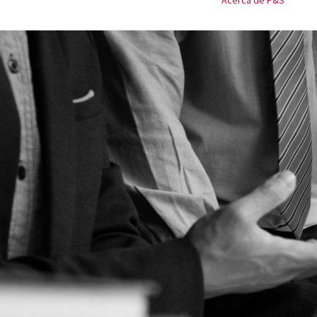
Acerca de P&S