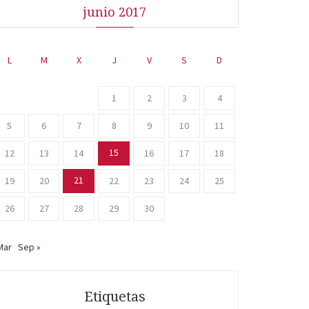
junio 2017
L
M
X
J
V
S
D
1
2
3
4
5
6
7
8
9
10
11
15
12
13
14
16
17
18
21
19
20
22
23
24
25
26
27
28
29
30
Mar
Sep »
Etiquetas