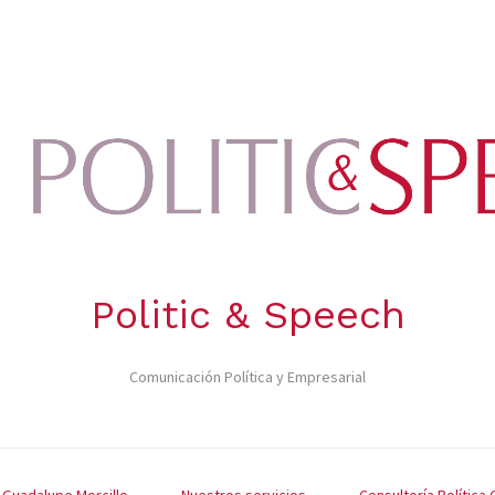
Politic & Speech
Comunicación Política y Empresarial