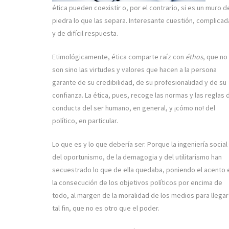
ética pueden coexistir o, por el contrario, si es un muro d
piedra lo que las separa. Interesante cuestión, complicad
y de difícil respuesta.
Etimológicamente, ética comparte raíz con
éthos
, que no
son sino las virtudes y valores que hacen a la persona
garante de su credibilidad, de su profesionalidad y de su
confianza. La ética, pues, recoge las normas y las reglas 
conducta del ser humano, en general, y ¡cómo no! del
político, en particular.
Lo que es y lo que debería ser. Porque la ingeniería social
del oportunismo, de la demagogia y del utilitarismo han
secuestrado lo que de ella quedaba, poniendo el acento 
la consecución de los objetivos políticos por encima de
todo, al margen de la moralidad de los medios para llegar
tal fin, que no es otro que el poder.