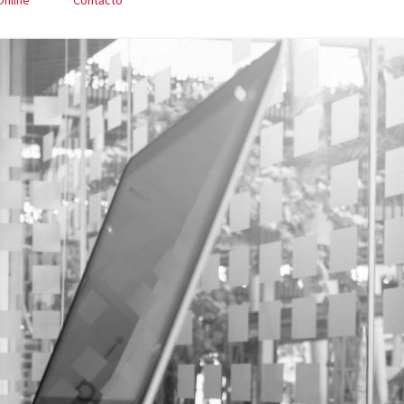
Online
Contacto