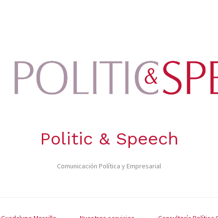
Politic & Speech
Comunicación Política y Empresarial