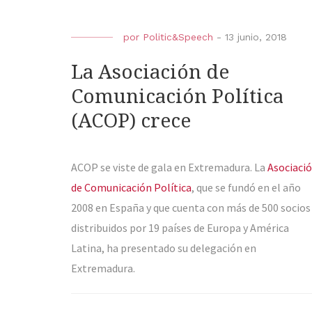
por
Politic&Speech
-
13 junio, 2018
La Asociación de
Comunicación Política
(ACOP) crece
ACOP se viste de gala en Extremadura. La
Asociaci
de Comunicación Política
, que se fundó en el año
2008 en España y que cuenta con más de 500 socios
distribuidos por 19 países de Europa y América
Latina, ha presentado su delegación en
Extremadura.