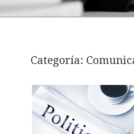
Categoría:
Comunica