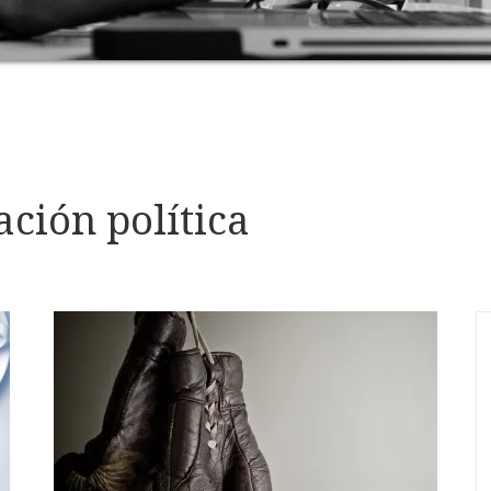
ción política