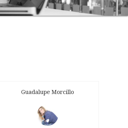
Guadalupe Morcillo