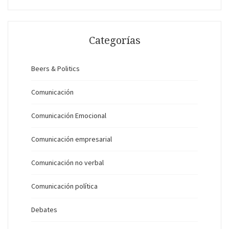
Categorías
Beers & Politics
Comunicación
Comunicación Emocional
Comunicación empresarial
Comunicación no verbal
Comunicación política
Debates