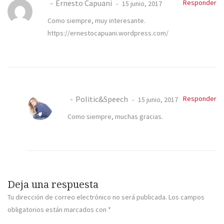
Ernesto Capuani
Responder
15 junio, 2017
Como siempre, muy interesante.
https://ernestocapuani.wordpress.com/
Politic&Speech
Responder
15 junio, 2017
Como siempre, muchas gracias.
Deja una respuesta
Tu dirección de correo electrónico no será publicada.
Los campos
obligatorios están marcados con
*