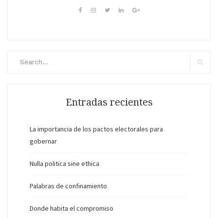
Buscar:
Buscar
Entradas recientes
La importancia de los pactos electorales para
gobernar
Nulla politica sine ethica
Palabras de confinamiento
Donde habita el compromiso