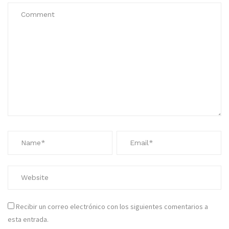
Recibir un correo electrónico con los siguientes comentarios a
esta entrada.