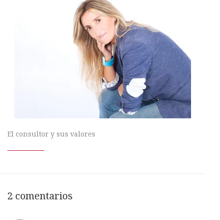
El consultor y sus valores
2 comentarios