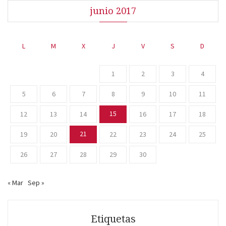
junio 2017
L
M
X
J
V
S
D
1
2
3
4
5
6
7
8
9
10
11
15
12
13
14
16
17
18
21
19
20
22
23
24
25
26
27
28
29
30
« Mar
Sep »
Etiquetas