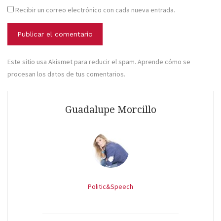
Recibir un correo electrónico con cada nueva entrada.
Este sitio usa Akismet para reducir el spam.
Aprende cómo se
procesan los datos de tus comentarios
.
Guadalupe Morcillo
Politic&Speech