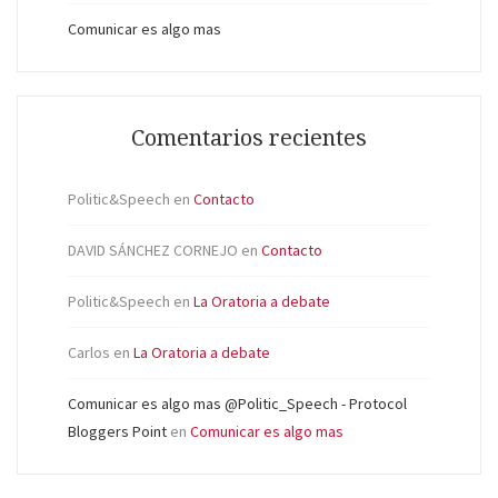
Comunicar es algo mas
Comentarios recientes
Politic&Speech
en
Contacto
DAVID SÁNCHEZ CORNEJO
en
Contacto
Politic&Speech
en
La Oratoria a debate
Carlos
en
La Oratoria a debate
Comunicar es algo mas @Politic_Speech - Protocol
Bloggers Point
en
Comunicar es algo mas