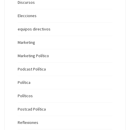
Discursos
Elecciones
equipos directivos
Marketing
Marketing Político
Podcast Política
Política
Políticos
Postcad Política
Reflexiones