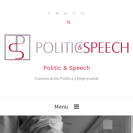
Politic & Speech
Comunicación Política y Empresarial
Menu