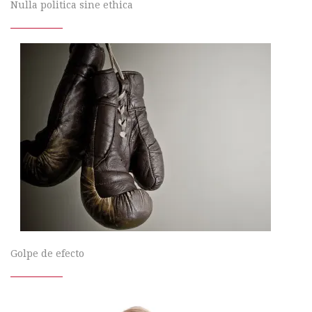
Nulla politica sine ethica
Golpe de efecto